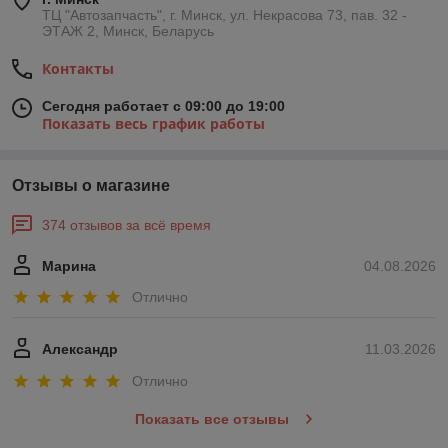
ТЦ "Автозапчасть", г. Минск, ул. Некрасова 73, пав. 32 -
ЭТАЖ 2, Минск, Беларусь
Контакты
Сегодня работает с 09:00 до 19:00
Показать весь график работы
Отзывы о магазине
374 отзывов за всё время
Марина
04.08.2026
Отлично
Александр
11.03.2026
Отлично
Показать все отзывы