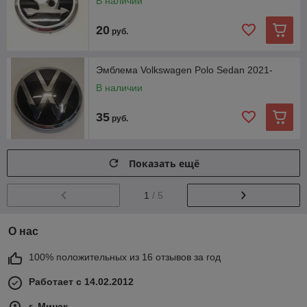
В наличии
20
руб.
Эмблема Volkswagen Polo Sedan 2021-
В наличии
35
руб.
Показать ещё
1
/ 5
О нас
100% положительных из 16 отзывов за год
Работает с 14.02.2012
г. Минск