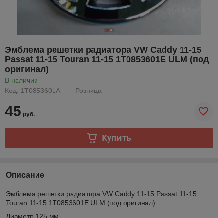
Эмблема решетки радиатора VW Caddy 11-15
Passat 11-15 Touran 11-15 1T0853601E ULM (под
оригинал)
В наличии
Код: 1T0853601A
Розница
45
руб.
Купить
Описание
Эмблема решетки радиатора VW Caddy 11-15 Passat 11-15
Touran 11-15 1T0853601E ULM (под оригинал)
Диаметр 125 мм