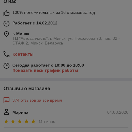
О нас
100% положительных из 16 отзывов за год
Работает с 14.02.2012
г. Минск
ТЦ "Автозапчасть", г. Минск, ул. Некрасова 73, пав. 32 -
ЭТАЖ 2, Минск, Беларусь
Контакты
Сегодня работает с 10:00 до 18:00
Показать весь график работы
Отзывы о магазине
374 отзывов за всё время
Марина
04.08.2026
Отлично