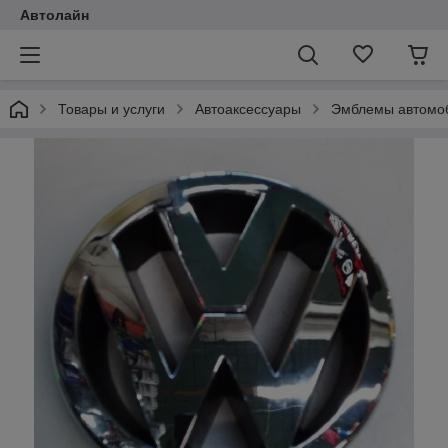
Автолайн
Товары и услуги
Автоаксессуары
Эмблемы автомо