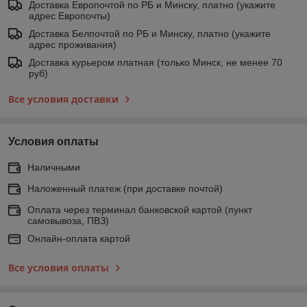
Доставка Европочтой по РБ и Минску, платно (укажите
адрес Европочты)
Доставка Белпочтой по РБ и Минску, платно (укажите
адрес проживания)
Доставка курьером платная (только Минск, не менее 70
руб)
Все условия доставки
Условия оплаты
Наличными
Наложенный платеж (при доставке почтой)
Оплата через терминал банковской картой (пункт
самовывоза, ПВЗ)
Онлайн-оплата картой
Все условия оплаты