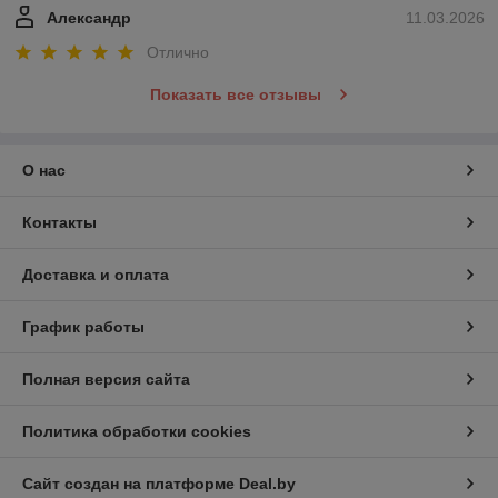
Александр
11.03.2026
Отлично
Показать все отзывы
О нас
Контакты
Доставка и оплата
График работы
Полная версия сайта
Политика обработки cookies
Сайт создан на платформе Deal.by