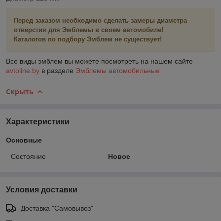
Перед заказом необходимо сделать замеры диаметра
отверстия для Эмблемы в своем автомобиле!
Каталогов по подбору Эмблем не существует!
Все виды эмблем вы можете посмотреть на нашем сайте
avtoline.by
в разделе
Эмблемы автомобильные
Скрыть
Характеристики
Основные
Состояние
Новое
Условия доставки
Доставка "Самовывоз"