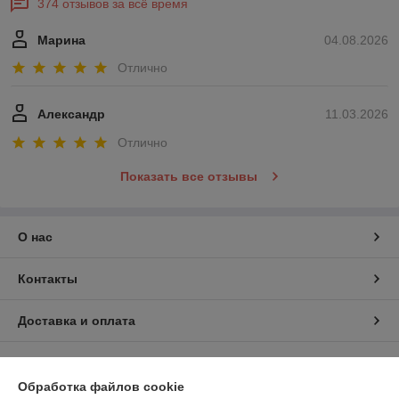
374 отзывов за всё время
Марина
04.08.2026
Отлично
Александр
11.03.2026
Отлично
Показать все отзывы
О нас
Контакты
Доставка и оплата
График работы
Обработка файлов cookie