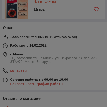
Нет в наличии
15
руб.
О нас
100% положительных из 16 отзывов за год
Работает с 14.02.2012
г. Минск
ТЦ "Автозапчасть", г. Минск, ул. Некрасова 73, пав. 32 -
ЭТАЖ 2, Минск, Беларусь
Контакты
Сегодня работает с 09:00 до 19:00
Показать весь график работы
Отзывы о магазине