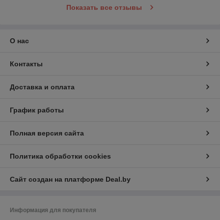
Показать все отзывы
О нас
Контакты
Доставка и оплата
График работы
Полная версия сайта
Политика обработки cookies
Сайт создан на платформе Deal.by
Информация для покупателя