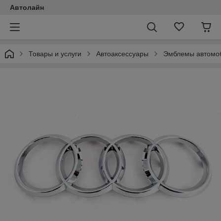
Автолайн
Товары и услуги
Автоаксессуары
Эмблемы автомо