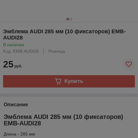
Эмблема AUDI 285 мм (10 фиксаторов) EMB-
AUDI28
В наличии
Код: EMB-AUDI28
Розница
25
руб.
Купить
Описание
Эмблема AUDI 285 мм (10 фиксаторов)
EMB-AUDI28
Длина - 285 мм