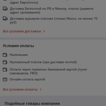
адрес Европочты)
Доставка Белпочтой по РБ и Минску, платно (укажите
адрес проживания)
Доставка курьером платная (только Минск, не менее 70
руб)
Все условия доставки
Условия оплаты
Наличными
Наложенный платеж (при доставке почтой)
Оплата через терминал банковской картой (пункт
самовывоза, ПВЗ)
Онлайн-оплата картой
Все условия оплаты
Подобные товары компании