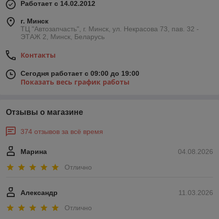
Работает с 14.02.2012
г. Минск
ТЦ "Автозапчасть", г. Минск, ул. Некрасова 73, пав. 32 -
ЭТАЖ 2, Минск, Беларусь
Контакты
Сегодня работает с 09:00 до 19:00
Показать весь график работы
Отзывы о магазине
374 отзывов за всё время
Марина
04.08.2026
Отлично
Александр
11.03.2026
Отлично