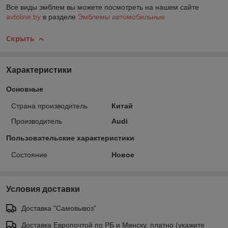
Все виды эмблем вы можете посмотреть на нашем сайте
avtoline.by
в разделе
Эмблемы автомобильные
Скрыть
Характеристики
Основные
Страна производитель
Китай
Производитель
Audi
Пользовательские характеристики
Состояние
Новое
Условия доставки
Доставка "Самовывоз"
Доставка Европочтой по РБ и Минску, платно (укажите