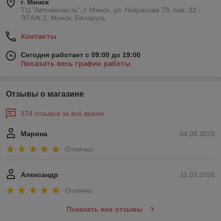
г. Минск
ТЦ "Автозапчасть", г. Минск, ул. Некрасова 73, пав. 32 -
ЭТАЖ 2, Минск, Беларусь
Контакты
Сегодня работает с 09:00 до 19:00
Показать весь график работы
Отзывы о магазине
374 отзывов за всё время
Марина
04.08.2026
Отлично
Александр
11.03.2026
Отлично
Показать все отзывы