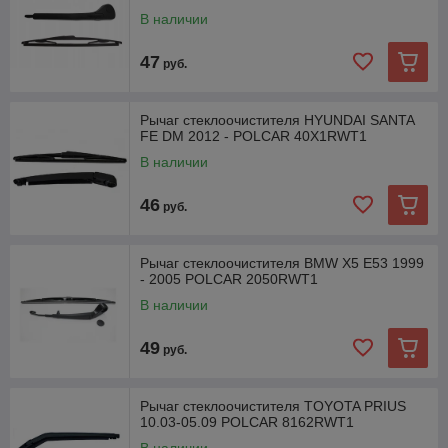
В наличии
47
руб.
Рычаг стеклоочистителя HYUNDAI SANTA
FE DM 2012 - POLCAR 40X1RWT1
В наличии
46
руб.
Рычаг стеклоочистителя BMW X5 E53 1999
- 2005 POLCAR 2050RWT1
В наличии
49
руб.
Рычаг стеклоочистителя TOYOTA PRIUS
10.03-05.09 POLCAR 8162RWT1