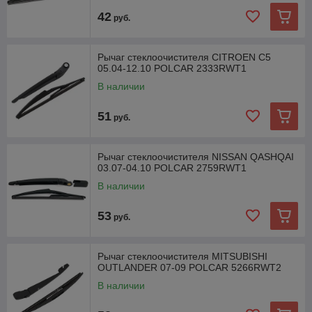
42
руб.
Рычаг стеклоочистителя CITROEN C5
05.04-12.10 POLCAR 2333RWT1
В наличии
51
руб.
Рычаг стеклоочистителя NISSAN QASHQAI
03.07-04.10 POLCAR 2759RWT1
В наличии
53
руб.
Рычаг стеклоочистителя MITSUBISHI
OUTLANDER 07-09 POLCAR 5266RWT2
В наличии