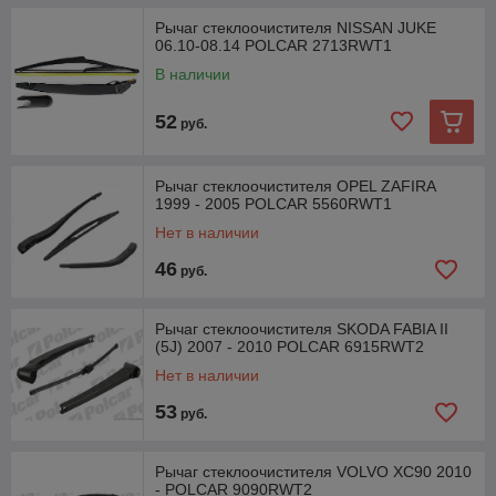
Рычаг стеклоочистителя NISSAN JUKE
06.10-08.14 POLCAR 2713RWT1
В наличии
52
руб.
Рычаг стеклоочистителя OPEL ZAFIRA
1999 - 2005 POLCAR 5560RWT1
Нет в наличии
46
руб.
Рычаг стеклоочистителя SKODA FABIA II
(5J) 2007 - 2010 POLCAR 6915RWT2
Нет в наличии
53
руб.
Рычаг стеклоочистителя VOLVO XC90 2010
- POLCAR 9090RWT2