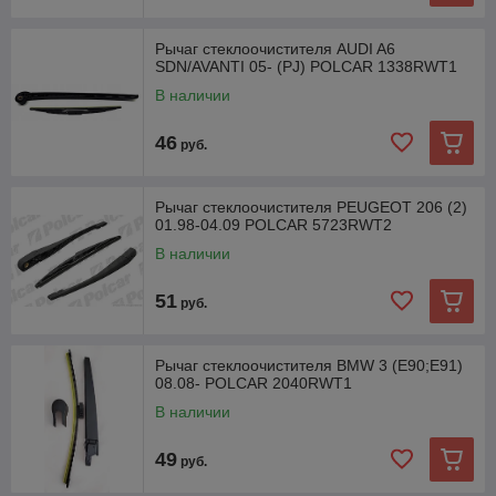
Рычаг стеклоочистителя AUDI A6
SDN/AVANTI 05- (PJ) POLCAR 1338RWT1
В наличии
46
руб.
Рычаг стеклоочистителя PEUGEOT 206 (2)
01.98-04.09 POLCAR 5723RWT2
В наличии
51
руб.
Рычаг стеклоочистителя BMW 3 (E90;E91)
08.08- POLCAR 2040RWT1
В наличии
49
руб.