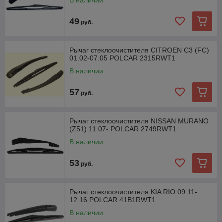
В наличии
49
руб.
Рычаг стеклоочистителя CITROEN C3 (FC)
01.02-07.05 POLCAR 2315RWT1
В наличии
57
руб.
Рычаг стеклоочистителя NISSAN MURANO
(Z51) 11.07- POLCAR 2749RWT1
В наличии
53
руб.
Рычаг стеклоочистителя KIA RIO 09.11-
12.16 POLCAR 41B1RWT1
В наличии